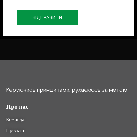
Керуючись принципами, рухаємось за метою
Про нас
Команда
Проєкти