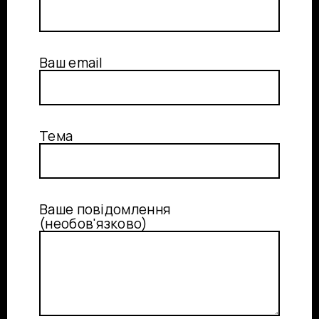
Ваш email
Тема
Ваше повідомлення
(необов'язково)