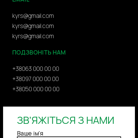
kyrs@gmail.com
kyrs@gmail.com
kyrs@gmail.com
ПОДЗВОНІТЬ НАМ
+38063 000 00 00
+38097 000 00 00
+38050 000 00 00
ЗВ'ЯЖІТЬСЯ З НАМИ​
Ваше ім'я