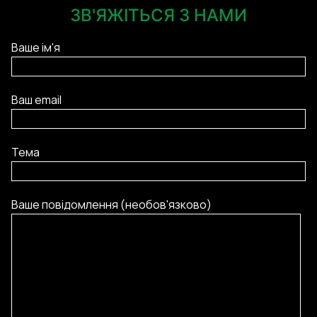
ЗВ'ЯЖІТЬСЯ З НАМИ
Ваше ім'я
Ваш email
Тема
Ваше повідомлення (необов'язково)